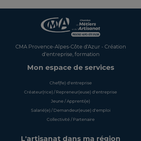
En savoir +
En savoir +
CMA Provence-Alpes-Côte d'Azur - Création
d'entreprise, formation
Mon espace de services
Chef(fe) d'entreprise
Créateur(rice) / Repreneur(euse) d'entreprise
Jeune / Apprenti(e)
Salarié(e) / Demandeur(euse) d'emploi
Collectivité / Partenaire
L'artisanat dans ma région