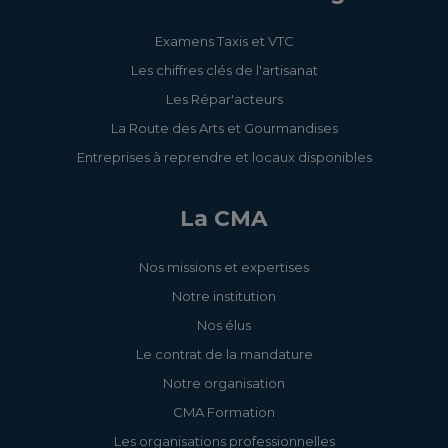
Examens Taxis et VTC
Les chiffres clés de l'artisanat
Les Répar'acteurs
La Route des Arts et Gourmandises
Entreprises à reprendre et locaux disponibles
La CMA
Nos missions et expertises
Notre institution
Nos élus
Le contrat de la mandature
Notre organisation
CMA Formation
Les organisations professionnelles