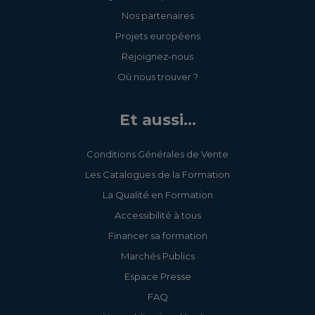
Nos partenaires
Projets européens
Rejoignez-nous
Où nous trouver ?
Et aussi...
Conditions Générales de Vente
Les Catalogues de la Formation
La Qualité en Formation
Accessibilité à tous
Financer sa formation
Marchés Publics
Espace Presse
FAQ