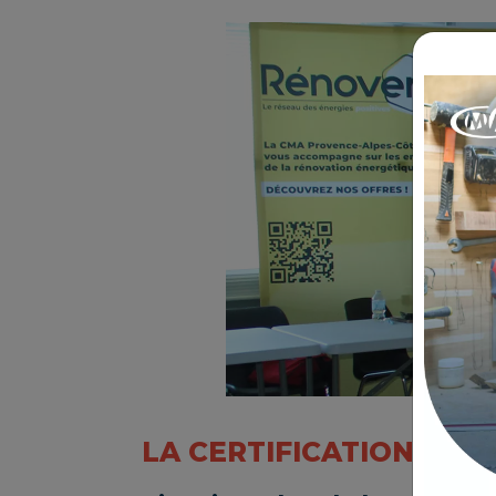
LA CERTIFICATION RGE 