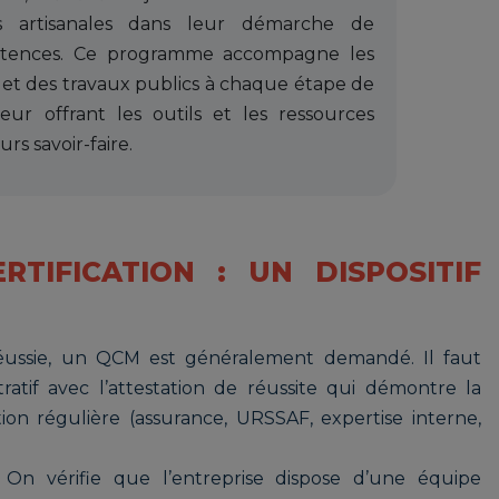
es artisanales dans leur démarche de
étences. Ce programme accompagne les
 et des travaux publics à chaque étape de
eur offrant les outils et les ressources
rs savoir-faire.
TIFICATION : UN DISPOSITIF
réussie, un QCM est généralement demandé. Il faut
ratif avec l’attestation de réussite qui démontre la
ion régulière (assurance, URSSAF, expertise interne,
 On vérifie que l’entreprise dispose d’une équipe