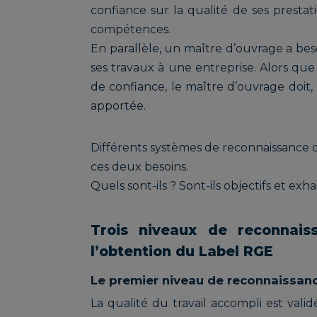
confiance sur la qualité de ses prestat
compétences.
En parallèle, un maître d’ouvrage a beso
ses travaux à une entreprise. Alors que 
de confiance, le maître d’ouvrage doit, 
apportée.
Différents systèmes de reconnaissance
ces deux besoins.
Quels sont-ils ? Sont-ils objectifs et ex
Trois niveaux de reconnai
l’obtention du Label RGE
Le premier niveau de reconnaissanc
La qualité du travail accompli est va