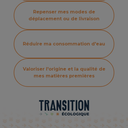
Repenser mes modes de
déplacement ou de livraison
Réduire ma consommation d'eau
Valoriser l'origine et la qualité de
mes matières premières