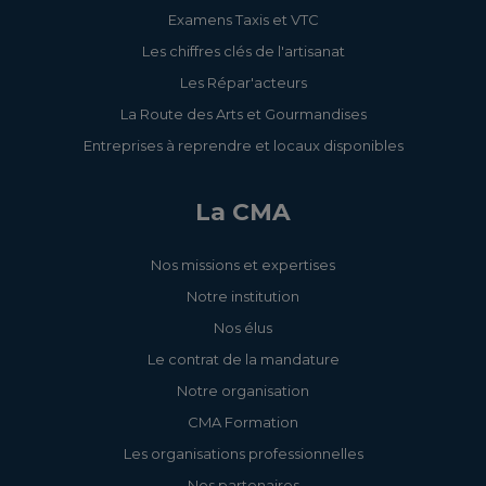
Examens Taxis et VTC
Les chiffres clés de l'artisanat
Les Répar'acteurs
La Route des Arts et Gourmandises
Entreprises à reprendre et locaux disponibles
La CMA
Nos missions et expertises
Notre institution
Nos élus
Le contrat de la mandature
Notre organisation
CMA Formation
Les organisations professionnelles
Nos partenaires