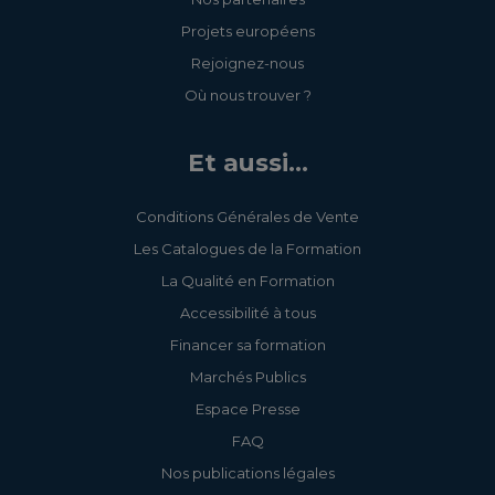
Projets européens
Rejoignez-nous
Où nous trouver ?
Et aussi...
Conditions Générales de Vente
Les Catalogues de la Formation
La Qualité en Formation
Accessibilité à tous
Financer sa formation
Marchés Publics
Espace Presse
FAQ
Nos publications légales