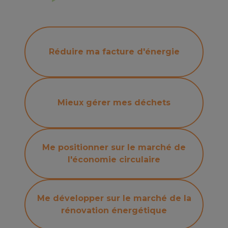
Réduire ma facture d'énergie
Mieux gérer mes déchets
Me positionner sur le marché de
l'économie circulaire
Me développer sur le marché de la
rénovation énergétique