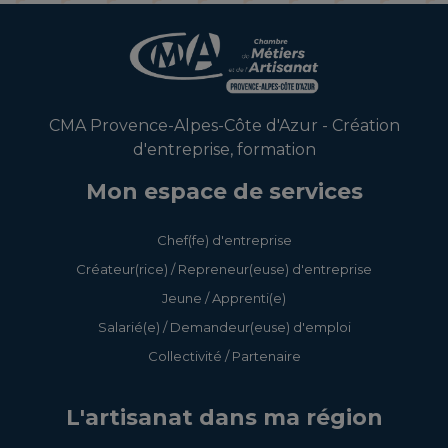
CMA Provence-Alpes-Côte d'Azur - Création
d'entreprise, formation
Mon espace de services
Chef(fe) d'entreprise
Créateur(rice) / Repreneur(euse) d'entreprise
Jeune / Apprenti(e)
Salarié(e) / Demandeur(euse) d'emploi
Collectivité / Partenaire
L'artisanat dans ma région