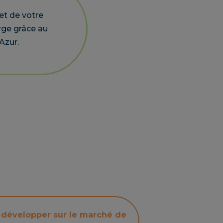
et de votre
rge grâce au
Azur.
développer sur le marché de