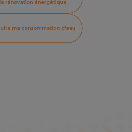
la rénovation énergétique
uire ma consommation d'eau