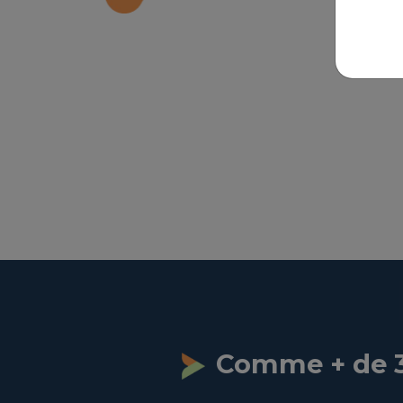
Comme + de 3 