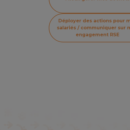
Déployer des actions pour 
salariés / communiquer sur
engagement RSE