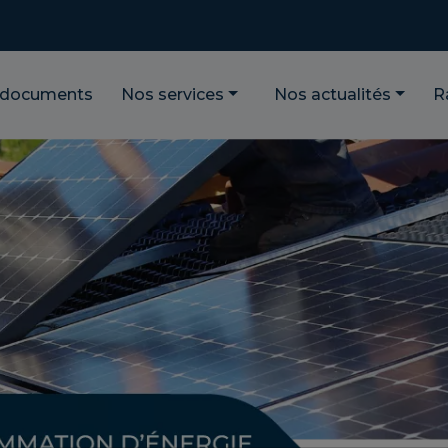
 documents
Nos services
Nos actualités
R