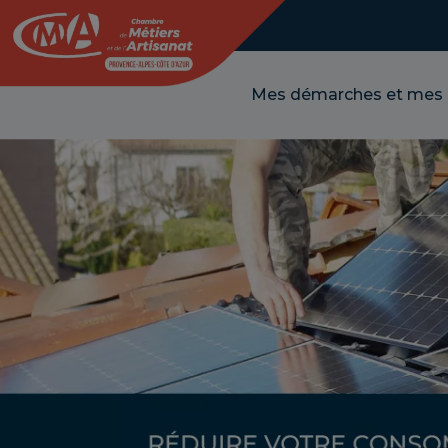
Panneau de gestion des cookies
Mes démarches et mes