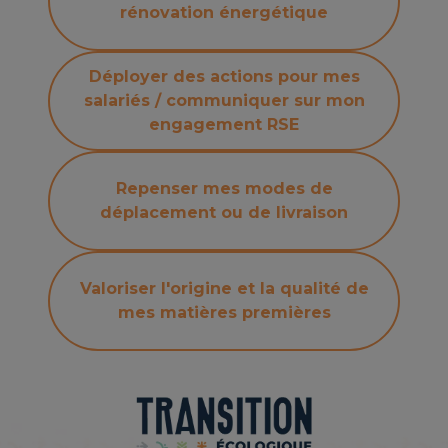
rénovation énergétique
Déployer des actions pour mes
salariés / communiquer sur mon
engagement RSE
Repenser mes modes de
déplacement ou de livraison
Valoriser l'origine et la qualité de
mes matières premières