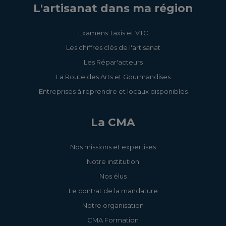
L'artisanat dans ma région
Examens Taxis et VTC
Les chiffres clés de l'artisanat
Les Répar'acteurs
La Route des Arts et Gourmandises
Entreprises à reprendre et locaux disponibles
La CMA
Nos missions et expertises
Notre institution
Nos élus
Le contrat de la mandature
Notre organisation
CMA Formation