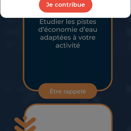
Je contribue