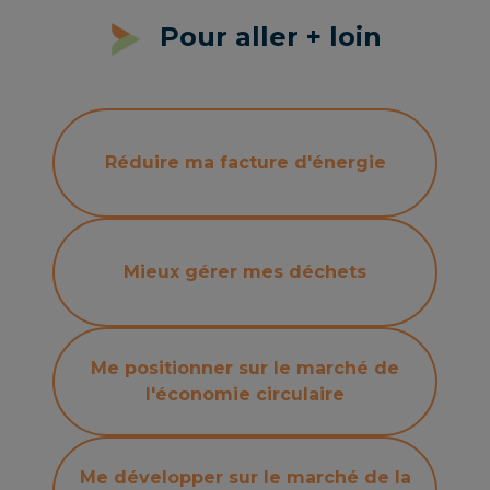
Pour aller + loin
Réduire ma facture d'énergie
Mieux gérer mes déchets
Me positionner sur le marché de
l'économie circulaire
Me développer sur le marché de la