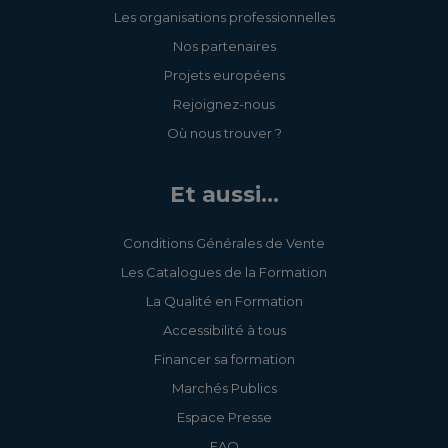
Les organisations professionnelles
Nos partenaires
Projets européens
Rejoignez-nous
Où nous trouver ?
Et aussi...
Conditions Générales de Vente
Les Catalogues de la Formation
La Qualité en Formation
Accessibilité à tous
Financer sa formation
Marchés Publics
Espace Presse
FAQ