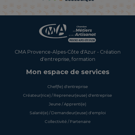
CMA Provence-Alpes-Côte d'Azur - Création
d'entreprise, formation
Mon espace de services
Chef(fe) d'entreprise
Créateur(rice) / Repreneur(euse) d'entreprise
Jeune / Apprenti(e)
Salarié(e) / Demandeur(euse) d'emploi
Collectivité / Partenaire