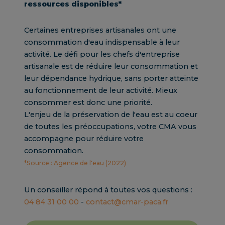
ressources disponibles*
Certaines entreprises artisanales ont une
consommation d'eau indispensable à leur
activité. Le défi pour les chefs d'entreprise
artisanale est de réduire leur consommation et
leur dépendance hydrique, sans porter atteinte
au fonctionnement de leur activité. Mieux
consommer est donc une priorité.
L'enjeu de la préservation de l'eau est au coeur
de toutes les préoccupations, votre CMA vous
accompagne pour réduire votre
consommation.
*Source : Agence de l'eau (2022)
Un conseiller répond à toutes vos questions :
04 84 31 00 00
-
contact@cmar-paca.fr