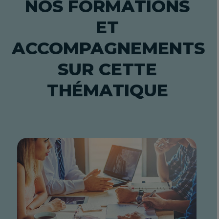
NOS FORMATIONS
ET
ACCOMPAGNEMENTS
SUR CETTE
THÉMATIQUE