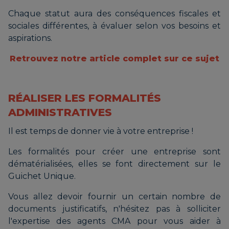
Chaque statut aura des conséquences fiscales et
sociales différentes, à évaluer selon vos besoins et
aspirations.
Retrouvez notre article complet sur ce sujet
RÉALISER LES FORMALITÉS
ADMINISTRATIVES
Il est temps de donner vie à votre entreprise !
Les formalités pour créer une entreprise sont
dématérialisées, elles se font directement sur le
Guichet Unique.
Vous allez devoir fournir un certain nombre de
documents justificatifs, n'hésitez pas à solliciter
l'expertise des agents CMA pour vous aider à