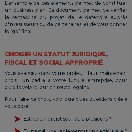
L'ensemble de ces éléments permet de constituer
un business plan. Ce document permet de vérifier
la rentabilité du projet, de le défendre auprès
d'investisseurs ou de partenaires, et de vous donner
le “go” final.
CHOISIR UN STATUT JURIDIQUE,
FISCAL ET SOCIAL APPROPRIÉ
Vous avancez dans votre projet, il faut maintenant
choisir un cadre à votre future entreprise, pour
qu'elle voie le jour en toute légalité.
Pour faire ce choix, voici quelques questions clés à
vous poser :
Est-ce un projet seul ou à plusieurs ?
Existe-t-il une réglementation particulière ?