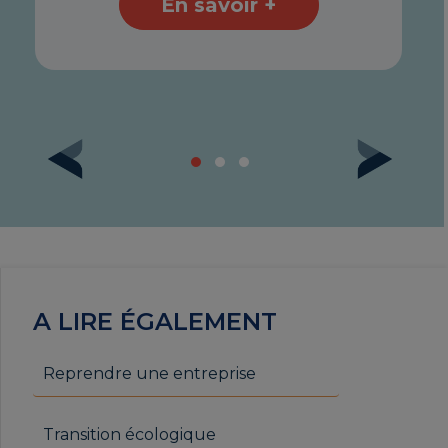
En savoir +
A LIRE ÉGALEMENT
Reprendre une entreprise
Transition écologique