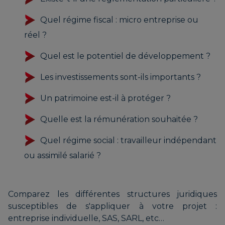
Quel régime fiscal : micro entreprise ou
réel ?
Quel est le potentiel de développement ?
Les investissements sont-ils importants ?
Un patrimoine est-il à protéger ?
Quelle est la rémunération souhaitée ?
Quel régime social : travailleur indépendant
ou assimilé salarié ?
Comparez les différentes structures juridiques
susceptibles de s'appliquer à votre projet :
entreprise individuelle, SAS, SARL, etc…