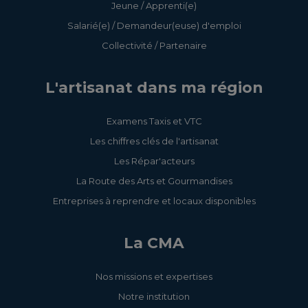
Jeune / Apprenti(e)
Salarié(e) / Demandeur(euse) d'emploi
Collectivité / Partenaire
L'artisanat dans ma région
Examens Taxis et VTC
Les chiffres clés de l'artisanat
Les Répar'acteurs
La Route des Arts et Gourmandises
Entreprises à reprendre et locaux disponibles
La CMA
Nos missions et expertises
Notre institution