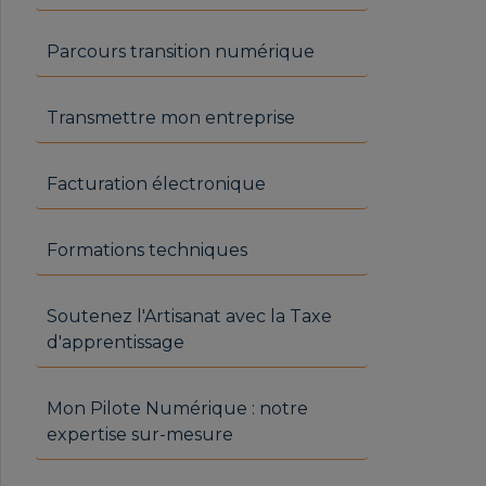
Parcours transition numérique
Transmettre mon entreprise
Facturation électronique
Formations techniques
Soutenez l'Artisanat avec la Taxe
d'apprentissage
Mon Pilote Numérique : notre
expertise sur-mesure