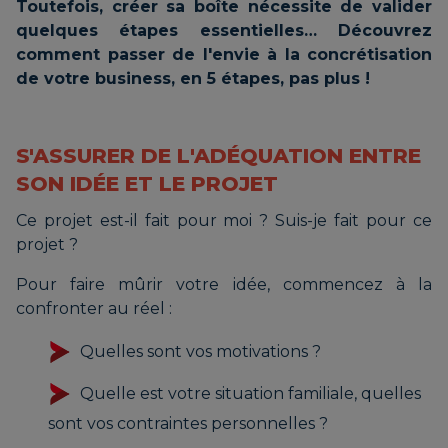
Toutefois, créer sa boîte nécessite de valider
quelques étapes essentielles… Découvrez
comment passer de l'envie à la concrétisation
de votre business, en 5 étapes, pas plus !
S'ASSURER DE L'ADÉQUATION ENTRE
SON IDÉE ET LE PROJET
Ce projet est-il fait pour moi ? Suis-je fait pour ce
projet ?
Pour faire mûrir votre idée, commencez à la
confronter au réel :
Quelles sont vos motivations ?
Quelle est votre situation familiale, quelles
sont vos contraintes personnelles ?