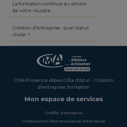
La formation continue au service
de votre réussite
Création d’entreprise : quel statut
choisir ?
CMA Provence-Alpes-Côte d'Azur - Création
d'entreprise, formation
Mon espace de services
Chef(fe) d'entreprise
Créateur(rice) / Repreneur(euse) d'entreprise