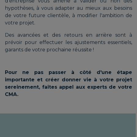
d'entreprise vous amène à valider ou non des
hypothèses, à vous adapter au mieux aux besoins
de votre future clientèle, à modifier l'ambition de
votre projet.
Des avancées et des retours en arrière sont à
prévoir pour effectuer les ajustements essentiels,
garants de votre prochaine réussite !
Pour ne pas passer à côté d'une étape
importante et créer donner vie à votre projet
sereinement, faites appel aux experts de votre
CMA.