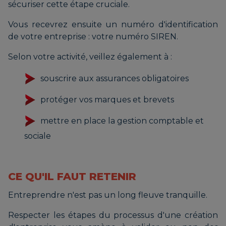
sécuriser cette étape cruciale.
Vous recevrez ensuite un numéro d'identification
de votre entreprise : votre numéro SIREN.
Selon votre activité, veillez également à :
souscrire aux assurances obligatoires
protéger vos marques et brevets
mettre en place la gestion comptable et
sociale
CE QU'IL FAUT RETENIR
Entreprendre n'est pas un long fleuve tranquille.
Respecter les étapes du processus d'une création