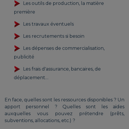
Les outils de production, la matière
première
Les travaux éventuels
Les recrutements si besoin
Les dépenses de commercialisation,
publicité
Les frais d'assurance, bancaires, de
déplacement…
En face, quelles sont les ressources disponibles ? Un
apport personnel ? Quelles sont les aides
auxquelles vous pouvez prétendre (prêts,
subventions, allocations, etc.) ?