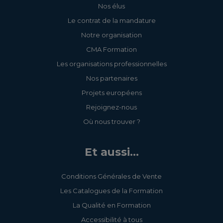
Nos élus
Le contrat de la mandature
Notre organisation
CMA Formation
Les organisations professionnelles
Nos partenaires
Projets européens
Rejoignez-nous
Où nous trouver ?
Et aussi...
Conditions Générales de Vente
Les Catalogues de la Formation
La Qualité en Formation
Accessibilité à tous