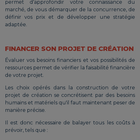
permet d'approfondir votre connaissance du
marché, de vous démarquer de la concurrence, de
définir vos prix et de développer une stratégie
adaptée.
FINANCER SON PROJET DE CRÉATION
Évaluer vos besoins financiers et vos possibilités de
ressources permet de vérifier la faisabilité financière
de votre projet.
Les choix opérés dans la construction de votre
projet de création se concrétisent par des besoins
humains et matériels qu'il faut maintenant peser de
manière précise.
Il est donc nécessaire de balayer tous les coûts à
prévoir, tels que :