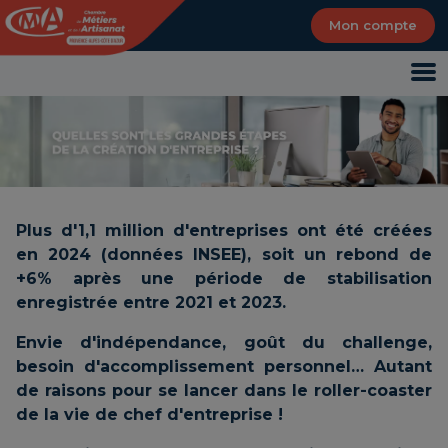
Panneau de gestion des cookies
Mon compte
Plus d'1,1 million d'entreprises ont été créées
en 2024 (données INSEE), soit un rebond de
+6% après une période de stabilisation
enregistrée entre 2021 et 2023.
Envie d'indépendance, goût du challenge,
besoin d'accomplissement personnel… Autant
de raisons pour se lancer dans le roller-coaster
de la vie de chef d'entreprise !