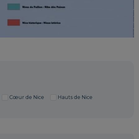
Cœur de Nice
Hauts de Nice