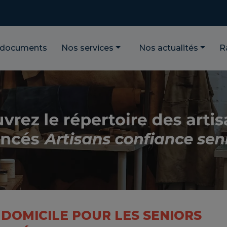
 documents
Nos services
Nos actualités
R
 DOMICILE POUR LES SENIORS