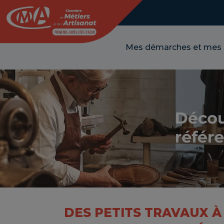
Panneau de gestion des cookies
Mes démarches et mes
DES PETITS TRAVAUX À