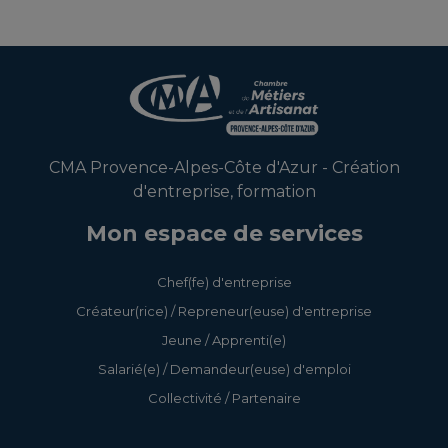
CMA Provence-Alpes-Côte d'Azur - Création
d'entreprise, formation
Mon espace de services
Chef(fe) d'entreprise
Créateur(rice) / Repreneur(euse) d'entreprise
Jeune / Apprenti(e)
Salarié(e) / Demandeur(euse) d'emploi
Collectivité / Partenaire