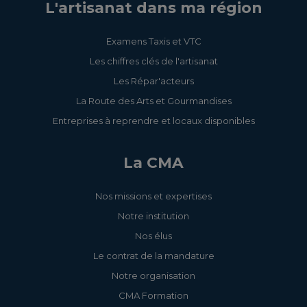
L'artisanat dans ma région
Examens Taxis et VTC
Les chiffres clés de l'artisanat
Les Répar'acteurs
La Route des Arts et Gourmandises
Entreprises à reprendre et locaux disponibles
La CMA
Nos missions et expertises
Notre institution
Nos élus
Le contrat de la mandature
Notre organisation
CMA Formation