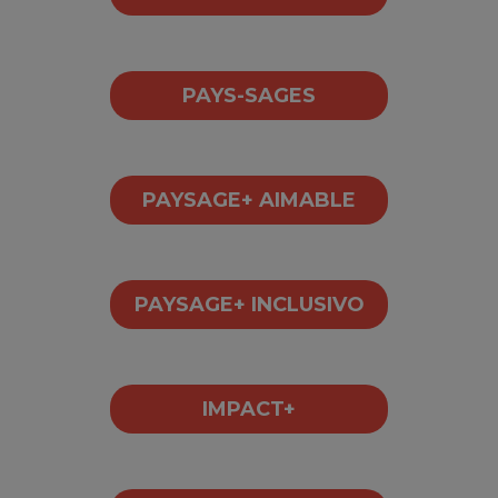
PAYS-SAGES
PAYSAGE+ AIMABLE
PAYSAGE+ INCLUSIVO
IMPACT+