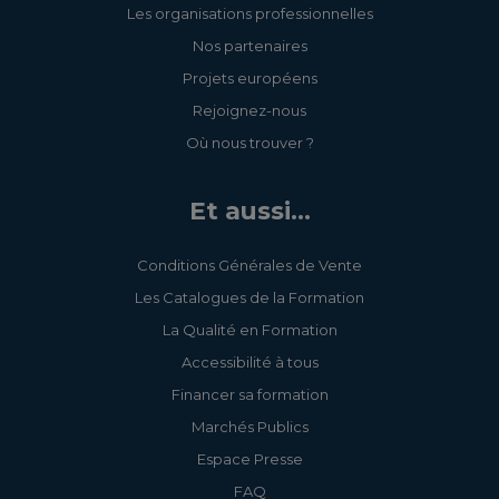
Les organisations professionnelles
Nos partenaires
Projets européens
Rejoignez-nous
Où nous trouver ?
Et aussi...
Conditions Générales de Vente
Les Catalogues de la Formation
La Qualité en Formation
Accessibilité à tous
Financer sa formation
Marchés Publics
Espace Presse
FAQ