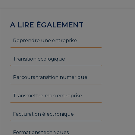
A LIRE ÉGALEMENT
Reprendre une entreprise
Transition écologique
Parcours transition numérique
Transmettre mon entreprise
Facturation électronique
Formations techniques