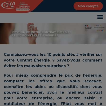
Panneau de gestion des cookies
Mon compte
Connaissez-vous les 10 points clés à vérifier sur
votre Contrat Énergie ? Savez-vous comment
éviter les mauvaises surprises ?
Pour mieux comprendre le prix de l’énergie,
comparer les offres que vous recevez,
connaître les aides ou dispositifs dont vous
pouvez bénéficier, avoir le meilleur contrat
pour votre entreprise, ou encore saisir le
médiateur de l’énergie, l’Etat vous met à