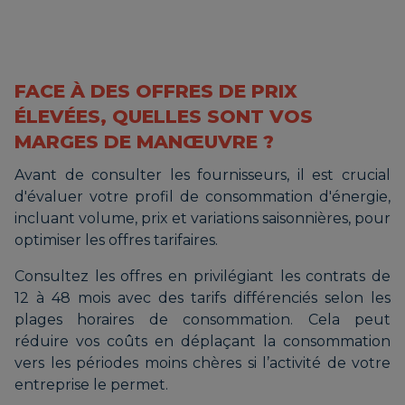
FACE À DES OFFRES DE PRIX
ÉLEVÉES, QUELLES SONT VOS
MARGES DE MANŒUVRE ?
Avant de consulter les fournisseurs, il est crucial
d'évaluer votre profil de consommation d'énergie,
incluant volume, prix et variations saisonnières, pour
optimiser les offres tarifaires.
Consultez les offres en privilégiant les contrats de
12 à 48 mois avec des tarifs différenciés selon les
plages horaires de consommation. Cela peut
réduire vos coûts en déplaçant la consommation
vers les périodes moins chères si l’activité de votre
entreprise le permet.