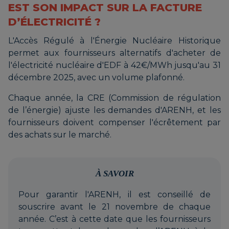
EST SON IMPACT SUR LA FACTURE
D’ÉLECTRICITÉ ?
L'Accès Régulé à l'Énergie Nucléaire Historique
permet aux fournisseurs alternatifs d'acheter de
l'électricité nucléaire d'EDF à 42€/MWh jusqu'au 31
décembre 2025, avec un volume plafonné.
Chaque année, la CRE (Commission de régulation
de l’énergie) ajuste les demandes d'ARENH, et les
fournisseurs doivent compenser l'écrêtement par
des achats sur le marché.
À SAVOIR
Pour garantir l'ARENH, il est conseillé de
souscrire avant le 21 novembre de chaque
année. C’est à cette date que les fournisseurs