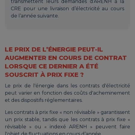
transmettent leurs demandes d’ARENH à la
CRE pour une livraison d’électricité au cours
de l’année suivante.
LE PRIX DE L’ÉNERGIE PEUT-IL
AUGMENTER EN COURS DE CONTRAT
LORSQUE CE DERNIER A ÉTÉ
SOUSCRIT À PRIX FIXE ?
Le prix de l'énergie dans les contrats d'électricité
peut varier en fonction des coûts d'acheminement
et des dispositifs réglementaires.
Les contrats à prix fixe « non révisable » garantissent
un prix stable, tandis que les contrats à prix fixe «
révisable » ou « indexé ARENH » peuvent faire
l'objet de fluctuations en cours d’année.