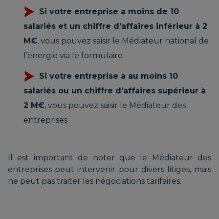
Si votre entreprise a moins de 10
salariés et un chiffre d’affaires inférieur à 2
M€
, vous pouvez saisir le Médiateur national de
l’énergie via le formulaire
Si votre entreprise a au moins 10
salariés ou un chiffre d’affaires supérieur à
2 M€
, vous pouvez saisir le Médiateur des
entreprises
Il est important de noter que le Médiateur des
entreprises peut intervenir pour divers litiges, mais
ne peut pas traiter les négociations tarifaires.