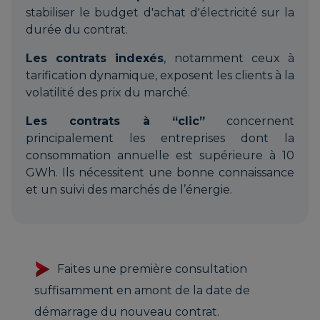
stabiliser le budget d'achat d'électricité sur la
durée du contrat.
Les contrats indexés
, notamment ceux à
tarification dynamique, exposent les clients à la
volatilité des prix du marché.
Les contrats à “clic”
concernent
principalement les entreprises dont la
consommation annuelle est supérieure à 10
GWh. Ils nécessitent une bonne connaissance
et un suivi des marchés de l’énergie.
Faites une première consultation
suffisamment en amont de la date de
démarrage du nouveau contrat.