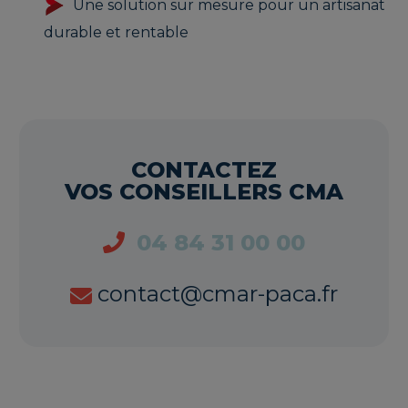
Une solution sur mesure pour un artisanat
durable et rentable
CONTACTEZ
VOS CONSEILLERS CMA
04 84 31 00 00
contact@cmar-paca.fr