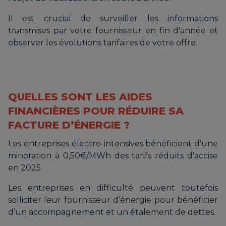
Il est crucial de surveiller les informations
transmises par votre fournisseur en fin d'année et
observer les évolutions tarifaires de votre offre.
QUELLES SONT LES AIDES
FINANCIÈRES POUR RÉDUIRE SA
FACTURE D’ÉNERGIE ?
Les entreprises électro-intensives bénéficient d'une
minoration à 0,50€/MWh des tarifs réduits d'accise
en 2025.
Les entreprises en difficulté peuvent toutefois
solliciter leur fournisseur d’énergie pour bénéficier
d’un accompagnement et un étalement de dettes.