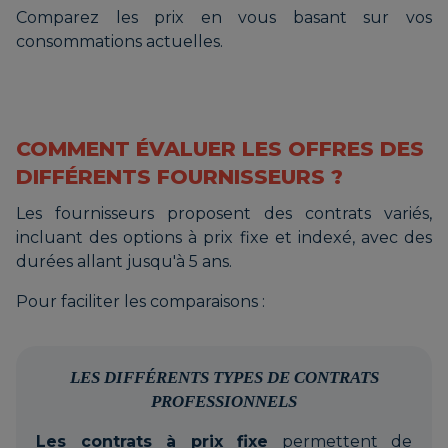
Comparez les prix en vous basant sur vos
consommations actuelles.
COMMENT ÉVALUER LES OFFRES DES
DIFFÉRENTS FOURNISSEURS ?
Les fournisseurs proposent des contrats variés,
incluant des options à prix fixe et indexé, avec des
durées allant jusqu'à 5 ans.
Pour faciliter les comparaisons :
LES DIFFÉRENTS TYPES DE CONTRATS
PROFESSIONNELS
Les contrats à prix fixe
permettent de