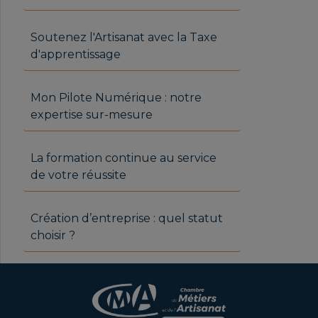
Soutenez l'Artisanat avec la Taxe
d'apprentissage
Mon Pilote Numérique : notre
expertise sur-mesure
La formation continue au service
de votre réussite
Création d’entreprise : quel statut
choisir ?