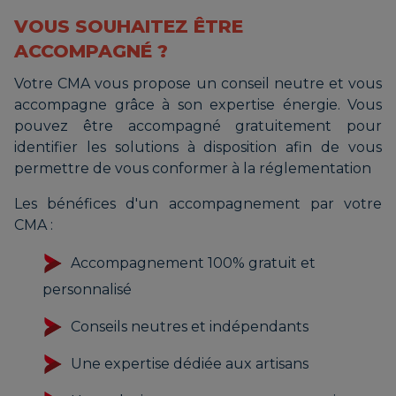
VOUS SOUHAITEZ ÊTRE
ACCOMPAGNÉ ?
Votre CMA vous propose un conseil neutre et vous
accompagne grâce à son expertise énergie. Vous
pouvez être accompagné gratuitement pour
identifier les solutions à disposition afin de vous
permettre de vous conformer à la réglementation
Les bénéfices d'un accompagnement par votre
CMA :
Accompagnement 100% gratuit et
personnalisé
Conseils neutres et indépendants
Une expertise dédiée aux artisans