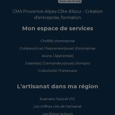
CMA Provence-Alpes-Côte d'Azur - Création
d'entreprise, formation
Mon espace de services
Chef(fe) d'entreprise
Créateur(rice) / Repreneur(euse) d'entreprise
Jeune / Apprenti(e)
Salarié(e) / Demandeur(euse) d'emploi
Collectivité / Partenaire
L'artisanat dans ma région
Examens Taxis et VTC
Les chiffres clés de l'artisanat
Les Répar'acteurs