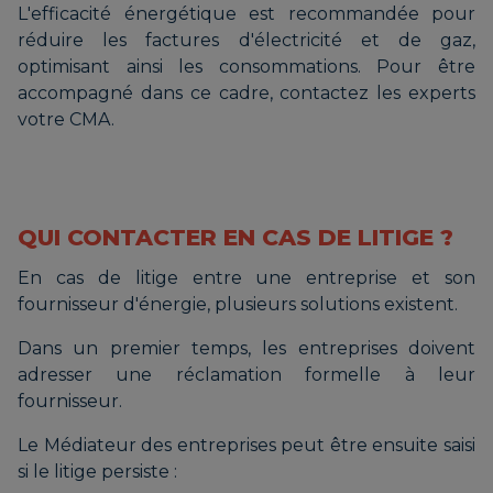
L'efficacité énergétique est recommandée pour
réduire les factures d'électricité et de gaz,
optimisant ainsi les consommations. Pour être
accompagné dans ce cadre, contactez les experts
votre CMA.
QUI CONTACTER EN CAS DE LITIGE ?
En cas de litige entre une entreprise et son
fournisseur d'énergie, plusieurs solutions existent.
Dans un premier temps, les entreprises doivent
adresser une réclamation formelle à leur
fournisseur.
Le Médiateur des entreprises peut être ensuite saisi
si le litige persiste :