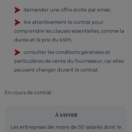
demander une offre écrite par email,
lire attentivement le contrat pour
comprendre les clauses essentielles, comme la
durée et le prix du kWh,
consulter les conditions générales et
particulières de vente du fournisseur, car elles
peuvent changer durant le contrat.
En cours de contrat :
À SAVOIR
Les entreprises de moins de 50 salariés dont le