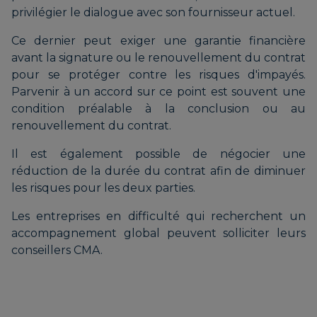
privilégier le dialogue avec son fournisseur actuel.
Ce dernier peut exiger une garantie financière
avant la signature ou le renouvellement du contrat
pour se protéger contre les risques d'impayés.
Parvenir à un accord sur ce point est souvent une
condition préalable à la conclusion ou au
renouvellement du contrat.
Il est également possible de négocier une
réduction de la durée du contrat afin de diminuer
les risques pour les deux parties.
Les entreprises en difficulté qui recherchent un
accompagnement global peuvent solliciter leurs
conseillers CMA.