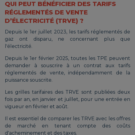
QUI PEUT BÉNÉFICIER DES TARIFS
RÉGLEMENTÉS DE VENTE
D’ÉLECTRICITÉ (TRVE) ?
Depuis le 1er juillet 2023, les tarifs réglementés de
gaz ont disparu, ne concernant plus que
l'électricité.
Depuis le 1er février 2025, toutes les TPE peuvent
demander à souscrire à un contrat aux tarifs
réglementés de vente, indépendamment de la
puissance souscrite.
Les grilles tarifaires des TRVE sont publiées deux
fois par an, en janvier et juillet, pour une entrée en
vigueur en février et août.
Il est essentiel de comparer les TRVE avec les offres
de marché en tenant compte des coûts
d'acheminement et des taxes.