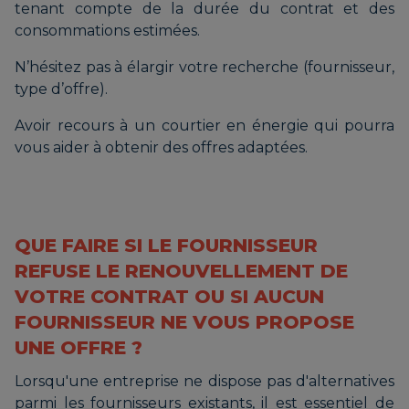
tenant compte de la durée du contrat et des
consommations estimées.
N’hésitez pas à élargir votre recherche (fournisseur,
type d’offre).
Avoir recours à un courtier en énergie qui pourra
vous aider à obtenir des offres adaptées.
QUE FAIRE SI LE FOURNISSEUR
REFUSE LE RENOUVELLEMENT DE
VOTRE CONTRAT OU SI AUCUN
FOURNISSEUR NE VOUS PROPOSE
UNE OFFRE ?
Lorsqu'une entreprise ne dispose pas d'alternatives
parmi les fournisseurs existants, il est essentiel de