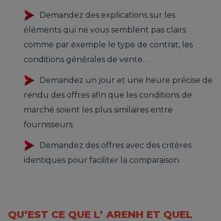
Demandez des explications sur les
éléments qui ne vous semblent pas clairs
comme par exemple le type de contrat, les
conditions générales de vente…
Demandez un jour et une heure précise de
rendu des offres afin que les conditions de
marché soient les plus similaires entre
fournisseurs.
Demandez des offres avec des critères
identiques pour faciliter la comparaison.
QU’EST CE QUE L’ ARENH ET QUEL