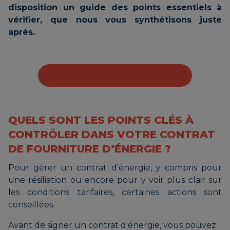
disposition un guide des points essentiels à
vérifier, que nous vous synthétisons juste
après.
QUELS SONT LES POINTS CLÉS À
CONTRÔLER DANS VOTRE CONTRAT
DE FOURNITURE D’ÉNERGIE ?
Pour gérer un contrat d'énergie, y compris pour
une résiliation ou encore pour y voir plus clair sur
les conditions tarifaires, certaines actions sont
conseillées.
Avant de signer un contrat d'énergie, vous pouvez :