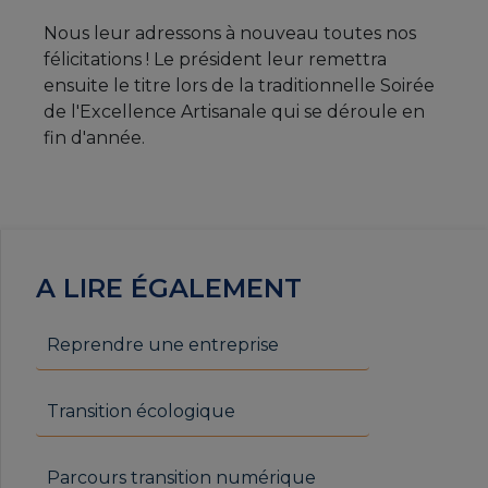
Nous leur adressons à nouveau toutes nos
félicitations ! Le président leur remettra
ensuite le titre lors de la traditionnelle Soirée
de l'Excellence Artisanale qui se déroule en
fin d'année.
A LIRE ÉGALEMENT
Reprendre une entreprise
Transition écologique
Parcours transition numérique