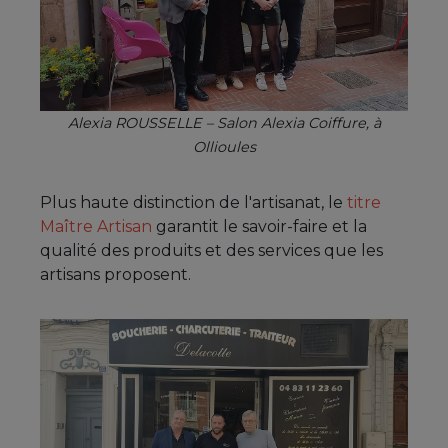
Alexia ROUSSELLE – Salon Alexia Coiffure, à
Ollioules
Plus haute distinction de l'artisanat, le
titre
Maître Artisan
garantit le savoir-faire et la
qualité des produits et des services que les
artisans proposent.