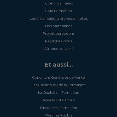
Notre organisation
CMA Formation
Les organisations professionnelles
Nos partenaires
Projets européens
Rejoignez-nous
Où nous trouver ?
Et aussi...
Conditions Générales de Vente
Les Catalogues de la Formation
La Qualité en Formation
Accessibilité à tous
Financer sa formation
Marchés Publics