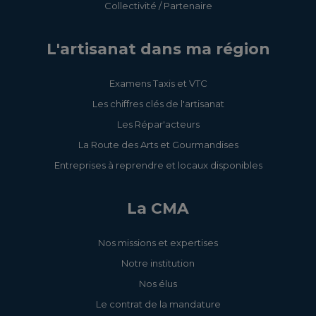
Collectivité / Partenaire
L'artisanat dans ma région
Examens Taxis et VTC
Les chiffres clés de l'artisanat
Les Répar'acteurs
La Route des Arts et Gourmandises
Entreprises à reprendre et locaux disponibles
La CMA
Nos missions et expertises
Notre institution
Nos élus
Le contrat de la mandature