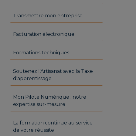
Transmettre mon entreprise
Facturation électronique
Formations techniques
Soutenez l'Artisanat avec la Taxe
d'apprentissage
Mon Pilote Numérique : notre
expertise sur-mesure
La formation continue au service
de votre réussite