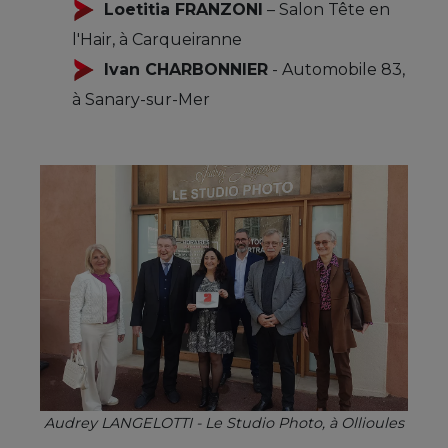
Loetitia FRANZONI
– Salon Tête en
l'Hair, à Carqueiranne
Ivan CHARBONNIER
- Automobile 83,
à Sanary-sur-Mer
Audrey LANGELOTTI - Le Studio Photo, à Ollioules