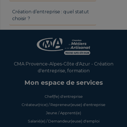
Création d’entreprise : quel statut
choisir ?
CMA Provence-Alpes-Côte d'Azur - Création
d'entreprise, formation
Mon espace de services
Chef(fe) d'entreprise
Créateur(rice) / Repreneur(euse) d'entreprise
Jeune / Apprenti(e)
Salarié(e) / Demandeur(euse) d'emploi