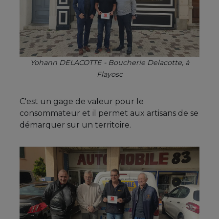
Yohann DELACOTTE - Boucherie Delacotte, à
Flayosc
C'est un gage de valeur pour le
consommateur et il permet aux artisans de se
démarquer sur un territoire.