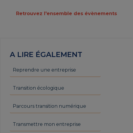
Retrouvez l'ensemble des évènements
A LIRE ÉGALEMENT
Reprendre une entreprise
Transition écologique
Parcours transition numérique
Transmettre mon entreprise