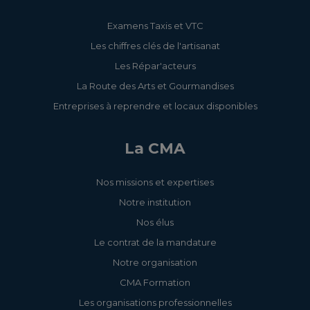
Examens Taxis et VTC
Les chiffres clés de l'artisanat
Les Répar'acteurs
La Route des Arts et Gourmandises
Entreprises à reprendre et locaux disponibles
La CMA
Nos missions et expertises
Notre institution
Nos élus
Le contrat de la mandature
Notre organisation
CMA Formation
Les organisations professionnelles