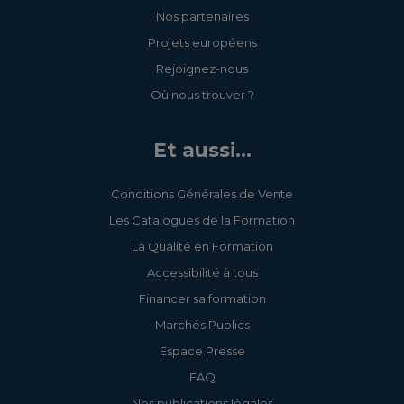
Nos partenaires
Projets européens
Rejoignez-nous
Où nous trouver ?
Et aussi...
Conditions Générales de Vente
Les Catalogues de la Formation
La Qualité en Formation
Accessibilité à tous
Financer sa formation
Marchés Publics
Espace Presse
FAQ
Nos publications légales