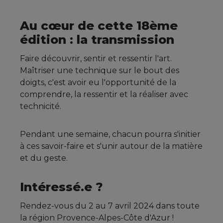
Au cœur de cette 18ème
édition : la transmission
Faire découvrir, sentir et ressentir l'art.
Maîtriser une technique sur le bout des
doigts, c'est avoir eu l'opportunité de la
comprendre, la ressentir et la réaliser avec
technicité.
Pendant une semaine, chacun pourra s'initier
à ces savoir-faire et s'unir autour de la matière
et du geste.
Intéressé.e ?
Rendez-vous du 2 au 7 avril 2024 dans toute
la région Provence-Alpes-Côte d'Azur !