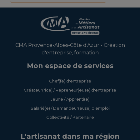
CMA Provence-Alpes-Côte d'Azur - Création
d'entreprise, formation
Mon espace de services
Chef(fe) d'entreprise
Créateur(rice) / Repreneur(euse) d'entreprise
Jeune / Apprenti(e)
Salarié(e) / Demandeur(euse) d'emploi
Collectivité / Partenaire
L'artisanat dans ma région