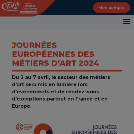
Panneau de gestion des cookies
Mon compte
JOURNÉES
EUROPÉENNES DES
MÉTIERS D’ART 2024
Du 2 au 7 avril, le secteur des métiers
d'art sera mis en lumière lors
d'événements et de rendez-vous
d'exceptions partout en France et en
Europe.