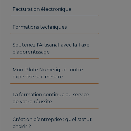
Facturation électronique
Formations techniques
Soutenez l'Artisanat avec la Taxe
d'apprentissage
Mon Pilote Numérique : notre
expertise sur-mesure
La formation continue au service
de votre réussite
Création d’entreprise : quel statut
choisir ?