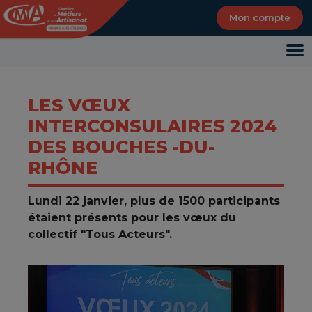
Panneau de gestion des cookies
Mon compte
LES VŒUX
INTERCONSULAIRES 2024
DES BOUCHES -DU-
RHÔNE
Lundi 22 janvier, plus de 1500 participants
étaient présents pour les vœux du
collectif "Tous Acteurs".