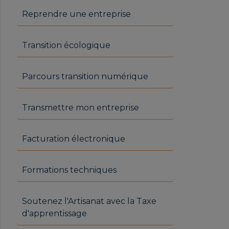
Reprendre une entreprise
Transition écologique
Parcours transition numérique
Transmettre mon entreprise
Facturation électronique
Formations techniques
Soutenez l'Artisanat avec la Taxe
d'apprentissage