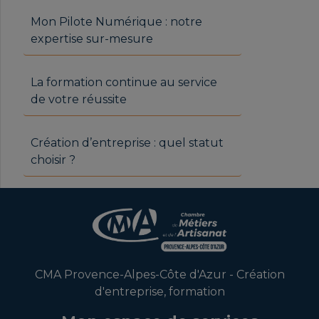
Mon Pilote Numérique : notre
expertise sur-mesure
La formation continue au service
de votre réussite
Création d’entreprise : quel statut
choisir ?
CMA Provence-Alpes-Côte d'Azur - Création
d'entreprise, formation