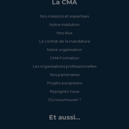
La CMA
Nos missions et expertises
Notre institution
Nos élus
Le contrat de la mandature
Notre organisation
CMA Formation
Les organisations professionnelles
Nos partenaires
Projets européens
Rejoignez-nous
Où nous trouver ?
Et aussi...