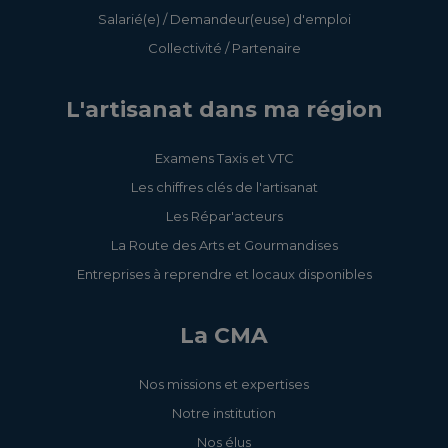
Salarié(e) / Demandeur(euse) d'emploi
Collectivité / Partenaire
L'artisanat dans ma région
Examens Taxis et VTC
Les chiffres clés de l'artisanat
Les Répar'acteurs
La Route des Arts et Gourmandises
Entreprises à reprendre et locaux disponibles
La CMA
Nos missions et expertises
Notre institution
Nos élus