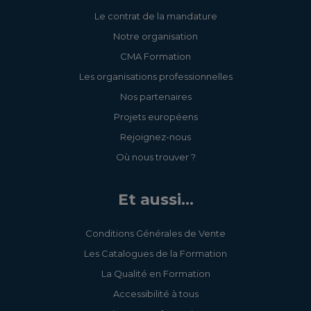
Le contrat de la mandature
Notre organisation
CMA Formation
Les organisations professionnelles
Nos partenaires
Projets européens
Rejoignez-nous
Où nous trouver ?
Et aussi...
Conditions Générales de Vente
Les Catalogues de la Formation
La Qualité en Formation
Accessibilité à tous