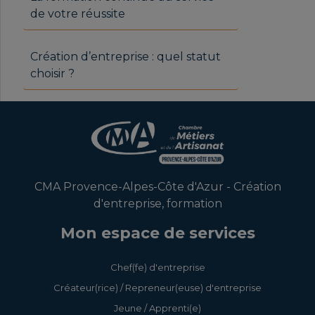
de votre réussite
Création d’entreprise : quel statut
choisir ?
CMA Provence-Alpes-Côte d'Azur - Création
d'entreprise, formation
Mon espace de services
Chef(fe) d'entreprise
Créateur(rice) / Repreneur(euse) d'entreprise
Jeune / Apprenti(e)