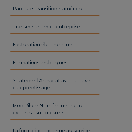
Parcours transition numérique
Transmettre mon entreprise
Facturation électronique
Formations techniques
Soutenez l'Artisanat avec la Taxe
d'apprentissage
Mon Pilote Numérique : notre
expertise sur-mesure
La formation continue au service