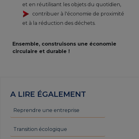
et en réutilisant les objets du quotidien,
contribuer à l'économie de proximité
et à la réduction des déchets.
Ensemble, construisons une économie
circulaire et durable !
A LIRE ÉGALEMENT
Reprendre une entreprise
Transition écologique