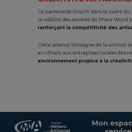
Ce partenariat s’inscrit dans le cadre du
la visibilité des services de Share-Wood
renforçant la compétitivité des artis
Cette alliance témoigne de la volonté 
en offrant aux entreprises locales des 
environnement propice à la créativité
Mon espac
service