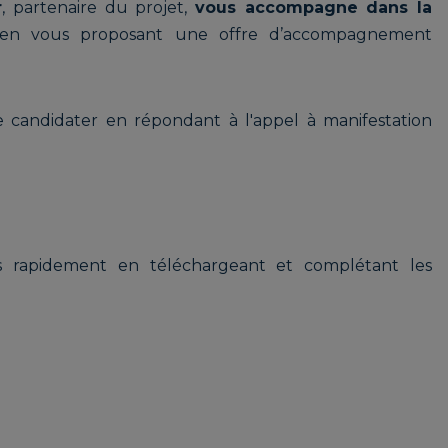
r
, partenaire du projet,
vous accompagne dans la
n vous proposant une offre d’accompagnement
 candidater en répondant à l'appel à manifestation
ous rapidement en téléchargeant et complétant les