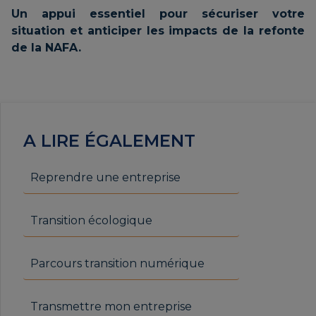
Un appui essentiel pour sécuriser votre
situation et anticiper les impacts de la refonte
de la NAFA.
A LIRE ÉGALEMENT
Reprendre une entreprise
Transition écologique
Parcours transition numérique
Transmettre mon entreprise