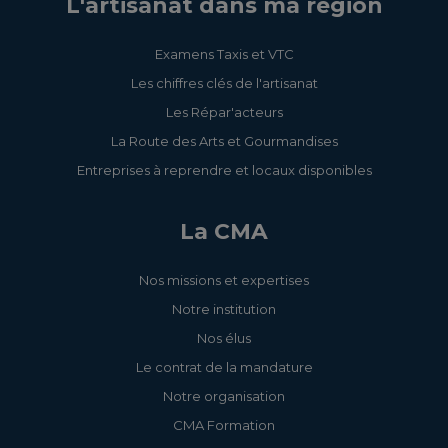
L'artisanat dans ma région
Examens Taxis et VTC
Les chiffres clés de l'artisanat
Les Répar'acteurs
La Route des Arts et Gourmandises
Entreprises à reprendre et locaux disponibles
La CMA
Nos missions et expertises
Notre institution
Nos élus
Le contrat de la mandature
Notre organisation
CMA Formation