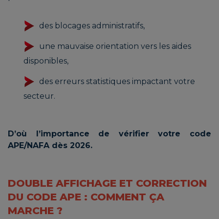
des blocages administratifs,
une mauvaise orientation vers les aides
disponibles,
des erreurs statistiques impactant votre
secteur.
D’où l’importance de vérifier votre code
APE/NAFA dès 2026.
DOUBLE AFFICHAGE ET CORRECTION
DU CODE APE : COMMENT ÇA
MARCHE ?