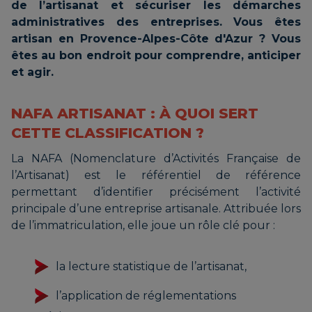
de l’artisanat et sécuriser les démarches
administratives des entreprises. Vous êtes
artisan en Provence-Alpes-Côte d'Azur ? Vous
êtes au bon endroit pour comprendre, anticiper
et agir.
NAFA ARTISANAT : À QUOI SERT
CETTE CLASSIFICATION ?
La NAFA (Nomenclature d’Activités Française de
l’Artisanat) est le référentiel de référence
permettant d’identifier précisément l’activité
principale d’une entreprise artisanale. Attribuée lors
de l’immatriculation, elle joue un rôle clé pour :
la lecture statistique de l’artisanat,
l’application de réglementations