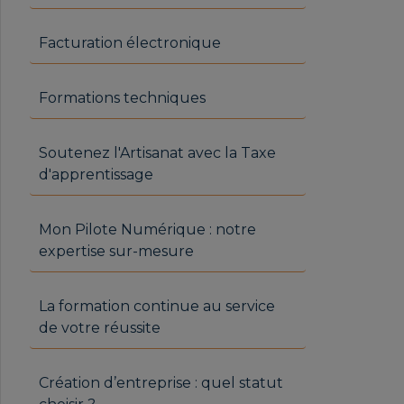
Facturation électronique
Formations techniques
Soutenez l'Artisanat avec la Taxe
d'apprentissage
Mon Pilote Numérique : notre
expertise sur-mesure
La formation continue au service
de votre réussite
Création d’entreprise : quel statut