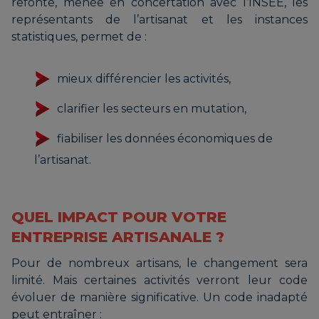
refonte, menée en concertation avec l’INSEE, les
représentants de l’artisanat et les instances
statistiques, permet de :
mieux différencier les activités,
clarifier les secteurs en mutation,
fiabiliser les données économiques de
l’artisanat.
QUEL IMPACT POUR VOTRE
ENTREPRISE ARTISANALE ?
Pour de nombreux artisans, le changement sera
limité. Mais certaines activités verront leur code
évoluer de manière significative. Un code inadapté
peut entraîner :