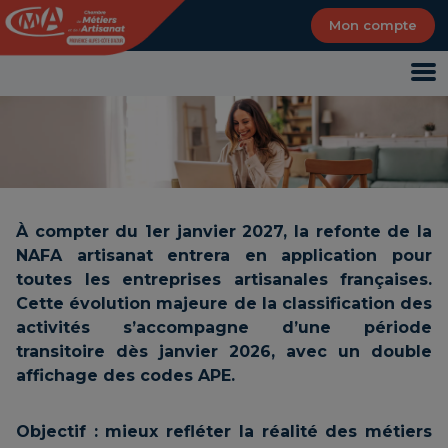
Panneau de gestion des cookies
Mon compte
À compter du 1er janvier 2027, la refonte de la
NAFA artisanat entrera en application pour
toutes les entreprises artisanales françaises.
Cette évolution majeure de la classification des
activités s’accompagne d’une période
transitoire dès janvier 2026, avec un double
affichage des codes APE.
Objectif : mieux refléter la réalité des métiers