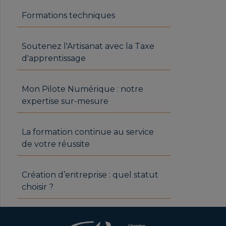
Formations techniques
Soutenez l'Artisanat avec la Taxe
d'apprentissage
Mon Pilote Numérique : notre
expertise sur-mesure
La formation continue au service
de votre réussite
Création d’entreprise : quel statut
choisir ?