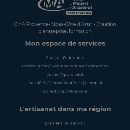
CMA Provence-Alpes-Côte d'Azur - Création
d'entreprise, formation
Mon espace de services
Chef(fe) d'entreprise
Créateur(rice) / Repreneur(euse) d'entreprise
Jeune / Apprenti(e)
Salarié(e) / Demandeur(euse) d'emploi
Collectivité / Partenaire
L'artisanat dans ma région
Examens Taxis et VTC