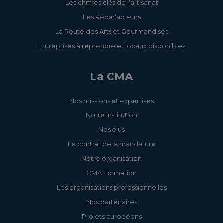
Les chiffres clés de l'artisanat
Les Répar'acteurs
La Route des Arts et Gourmandises
Entreprises à reprendre et locaux disponibles
La CMA
Nos missions et expertises
Notre institution
Nos élus
Le contrat de la mandature
Notre organisation
CMA Formation
Les organisations professionnelles
Nos partenaires
Projets européens