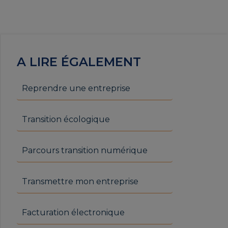
A LIRE ÉGALEMENT
Reprendre une entreprise
Transition écologique
Parcours transition numérique
Transmettre mon entreprise
Facturation électronique