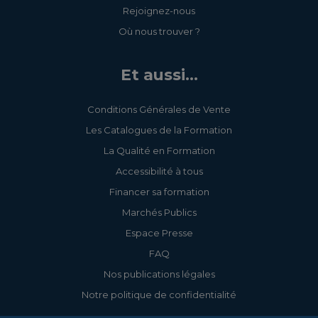
Rejoignez-nous
Où nous trouver ?
Et aussi...
Conditions Générales de Vente
Les Catalogues de la Formation
La Qualité en Formation
Accessibilité à tous
Financer sa formation
Marchés Publics
Espace Presse
FAQ
Nos publications légales
Notre politique de confidentialité