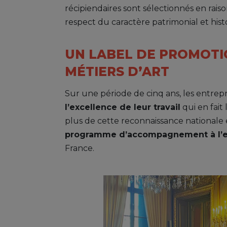
récipiendaires sont sélectionnés en rais
respect du caractère patrimonial et hist
UN LABEL DE PROMOTI
MÉTIERS D’ART
Sur une période de cinq ans, les entrepr
l’excellence de leur travail
qui en fait
plus de cette reconnaissance nationale et
programme d’accompagnement à l’ex
France.