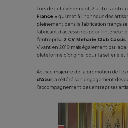
Lors de cet évènement, 2 autres entrepri
France »
qui met à l’honneur des artisa
pleinement dans la fabrication française
fabricant d’accessoires pour l’intérieur 
l’entreprise
2 CV Méharie Club Cassis
Vivant en 2019 mais également du label 
plateforme d’origine, pour la sellerie et
Actrice majeure de la promotion de l’exc
d’Azur
, a réitéré son engagement dévou
l’accompagnement des entreprises artisan