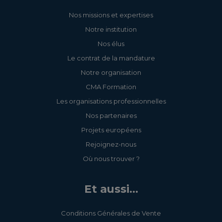
Nos missions et expertises
Notre institution
Nos élus
Le contrat de la mandature
Notre organisation
CMA Formation
Les organisations professionnelles
Nos partenaires
Projets européens
Rejoignez-nous
Où nous trouver ?
Et aussi...
Conditions Générales de Vente