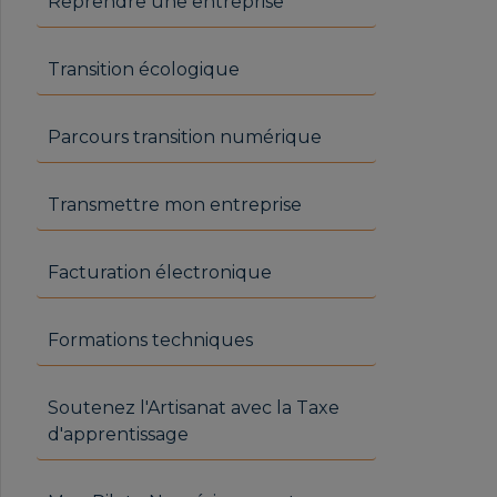
Reprendre une entreprise
Transition écologique
Parcours transition numérique
Transmettre mon entreprise
Facturation électronique
Formations techniques
Soutenez l'Artisanat avec la Taxe
d'apprentissage