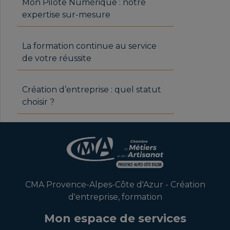
Mon Pilote Numérique : notre
expertise sur-mesure
La formation continue au service
de votre réussite
Création d’entreprise : quel statut
choisir ?
CMA Provence-Alpes-Côte d'Azur - Création
d'entreprise, formation
Mon espace de services