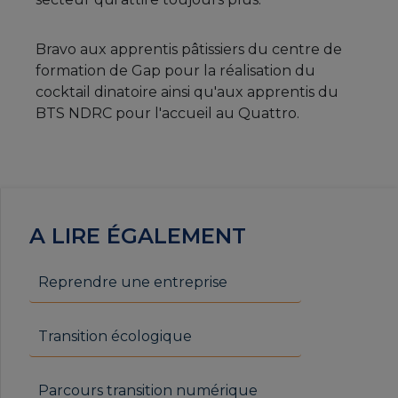
Bravo aux apprentis pâtissiers du centre de
formation de Gap pour la réalisation du
cocktail dinatoire ainsi qu'aux apprentis du
BTS NDRC pour l'accueil au Quattro.
A LIRE ÉGALEMENT
Reprendre une entreprise
Transition écologique
Parcours transition numérique