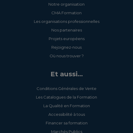
Notre organisation
CMA Formation
Les organisations professionnelles
Nos partenaires
Projets européens
Rejoignez-nous
Où nous trouver ?
Et aussi...
Conditions Générales de Vente
Les Catalogues de la Formation
La Qualité en Formation
Accessibilité à tous
Financer sa formation
Marchés Publics