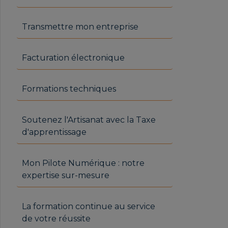
Transmettre mon entreprise
Facturation électronique
Formations techniques
Soutenez l'Artisanat avec la Taxe
d'apprentissage
Mon Pilote Numérique : notre
expertise sur-mesure
La formation continue au service
de votre réussite