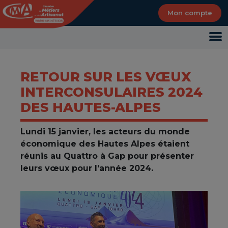
Panneau de gestion des cookies
Mon compte
RETOUR SUR LES VŒUX
INTERCONSULAIRES 2024
DES HAUTES-ALPES
Lundi 15 janvier, les acteurs du monde
économique des Hautes Alpes étaient
réunis au Quattro à Gap pour présenter
leurs vœux pour l’année 2024.