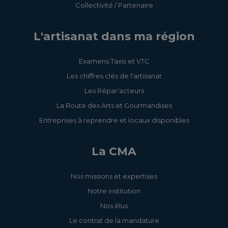
Collectivité / Partenaire
L'artisanat dans ma région
Examens Taxis et VTC
Les chiffres clés de l'artisanat
Les Répar'acteurs
La Route des Arts et Gourmandises
Entreprises à reprendre et locaux disponibles
La CMA
Nos missions et expertises
Notre institution
Nos élus
Le contrat de la mandature