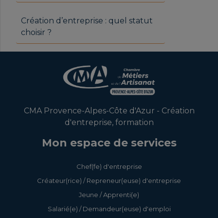
Création d’entreprise : quel statut
choisir ?
CMA Provence-Alpes-Côte d'Azur - Création
d'entreprise, formation
Mon espace de services
Chef(fe) d'entreprise
Créateur(rice) / Repreneur(euse) d'entreprise
Jeune / Apprenti(e)
Salarié(e) / Demandeur(euse) d'emploi