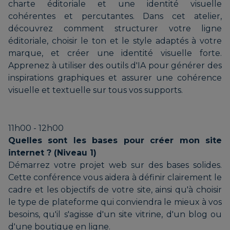
charte éditoriale et une identité visuelle
cohérentes et percutantes. Dans cet atelier,
découvrez comment structurer votre ligne
éditoriale, choisir le ton et le style adaptés à votre
marque, et créer une identité visuelle forte.
Apprenez à utiliser des outils d'IA pour générer des
inspirations graphiques et assurer une cohérence
visuelle et textuelle sur tous vos supports.
11h00 - 12h00
Quelles sont les bases pour créer mon site
internet ? (Niveau 1)
Démarrez votre projet web sur des bases solides.
Cette conférence vous aidera à définir clairement le
cadre et les objectifs de votre site, ainsi qu'à choisir
le type de plateforme qui conviendra le mieux à vos
besoins, qu'il s'agisse d'un site vitrine, d'un blog ou
d'une boutique en ligne.