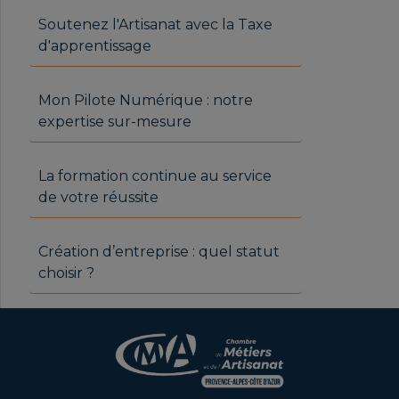
Soutenez l'Artisanat avec la Taxe
d'apprentissage
Mon Pilote Numérique : notre
expertise sur-mesure
La formation continue au service
de votre réussite
Création d’entreprise : quel statut
choisir ?