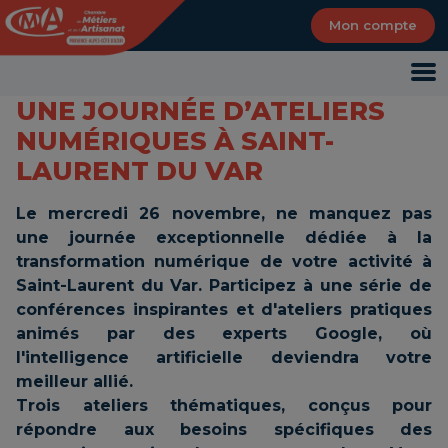
Panneau de gestion des cookies
Mon compte
UNE JOURNÉE D’ATELIERS
NUMÉRIQUES À SAINT-
LAURENT DU VAR
Le mercredi 26 novembre, ne manquez pas
une journée exceptionnelle dédiée à la
transformation numérique de votre activité à
Saint-Laurent du Var. Participez à une série de
conférences inspirantes et d'ateliers pratiques
animés par des experts Google, où
l'intelligence artificielle deviendra votre
meilleur allié.
Trois ateliers thématiques, conçus pour
répondre aux besoins spécifiques des