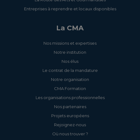
Entreprises à reprendre et locaux disponibles
La CMA
Nos missions et expertises
Notre institution
Nos élus
Le contrat de la mandature
Notre organisation
CMA Formation
Les organisations professionnelles
Nos partenaires
Projets européens
Rejoignez-nous
Où nous trouver ?