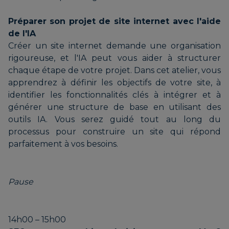
Préparer son projet de site internet avec l'aide
de l'IA
Créer un site internet demande une organisation
rigoureuse, et l'IA peut vous aider à structurer
chaque étape de votre projet. Dans cet atelier, vous
apprendrez à définir les objectifs de votre site, à
identifier les fonctionnalités clés à intégrer et à
générer une structure de base en utilisant des
outils IA. Vous serez guidé tout au long du
processus pour construire un site qui répond
parfaitement à vos besoins.
Pause
14h00 – 15h00