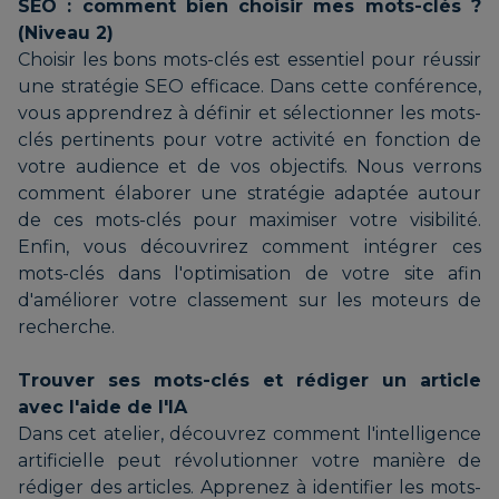
SEO : comment bien choisir mes mots-clés ?
(Niveau 2)
Choisir les bons mots-clés est essentiel pour réussir
une stratégie SEO efficace. Dans cette conférence,
vous apprendrez à définir et sélectionner les mots-
clés pertinents pour votre activité en fonction de
votre audience et de vos objectifs. Nous verrons
comment élaborer une stratégie adaptée autour
de ces mots-clés pour maximiser votre visibilité.
Enfin, vous découvrirez comment intégrer ces
mots-clés dans l'optimisation de votre site afin
d'améliorer votre classement sur les moteurs de
recherche.
Trouver ses mots-clés et rédiger un article
avec l'aide de l'IA
Dans cet atelier, découvrez comment l'intelligence
artificielle peut révolutionner votre manière de
rédiger des articles. Apprenez à identifier les mots-