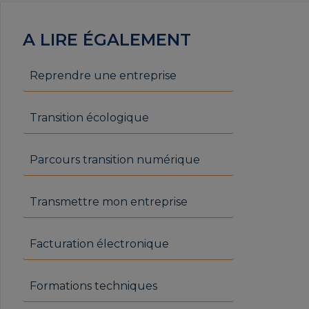
A LIRE ÉGALEMENT
Reprendre une entreprise
Transition écologique
Parcours transition numérique
Transmettre mon entreprise
Facturation électronique
Formations techniques