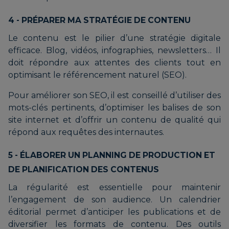
4 - PRÉPARER MA STRATÉGIE DE CONTENU
Le contenu est le pilier d’une stratégie digitale
efficace. Blog, vidéos, infographies, newsletters… Il
doit répondre aux attentes des clients tout en
optimisant le référencement naturel (SEO).
Pour améliorer son SEO, il est conseillé d’utiliser des
mots-clés pertinents, d’optimiser les balises de son
site internet et d’offrir un contenu de qualité qui
répond aux requêtes des internautes.
5 - ÉLABORER UN PLANNING DE PRODUCTION ET
DE PLANIFICATION DES CONTENUS
La régularité est essentielle pour maintenir
l’engagement de son audience. Un calendrier
éditorial permet d’anticiper les publications et de
diversifier les formats de contenu. Des outils