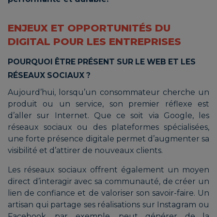
ENJEUX ET OPPORTUNITÉS DU
DIGITAL POUR LES ENTREPRISES
POURQUOI ÊTRE PRÉSENT SUR LE WEB ET LES
RÉSEAUX SOCIAUX ?
Aujourd’hui, lorsqu’un consommateur cherche un
produit ou un service, son premier réflexe est
d’aller sur Internet. Que ce soit via Google, les
réseaux sociaux ou des plateformes spécialisées,
une forte présence digitale permet d’augmenter sa
visibilité et d’attirer de nouveaux clients.
Les réseaux sociaux offrent également un moyen
direct d’interagir avec sa communauté, de créer un
lien de confiance et de valoriser son savoir-faire. Un
artisan qui partage ses réalisations sur Instagram ou
Facebook, par exemple, peut générer de la