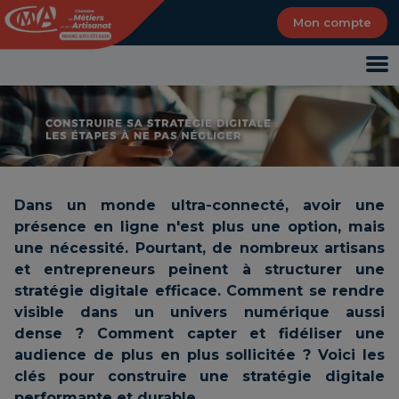
Panneau de gestion des cookies
Mon compte
Dans un monde ultra-connecté, avoir une
présence en ligne n'est plus une option, mais
une nécessité. Pourtant, de nombreux artisans
et entrepreneurs peinent à structurer une
stratégie digitale efficace. Comment se rendre
visible dans un univers numérique aussi
dense ? Comment capter et fidéliser une
audience de plus en plus sollicitée ? Voici les
clés pour construire une stratégie digitale
performante et durable.