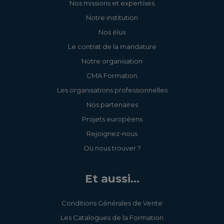
Nos missions et expertises
Notre institution
Nos élus
Le contrat de la mandature
Notre organisation
CMA Formation
Les organisations professionnelles
Nos partenaires
Projets européens
Rejoignez-nous
Où nous trouver ?
Et aussi...
Conditions Générales de Vente
Les Catalogues de la Formation