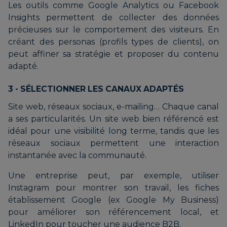
Les outils comme Google Analytics ou Facebook
Insights permettent de collecter des données
précieuses sur le comportement des visiteurs. En
créant des personas (profils types de clients), on
peut affiner sa stratégie et proposer du contenu
adapté.
3 - SÉLECTIONNER LES CANAUX ADAPTÉS
Site web, réseaux sociaux, e-mailing… Chaque canal
a ses particularités. Un site web bien référencé est
idéal pour une visibilité long terme, tandis que les
réseaux sociaux permettent une interaction
instantanée avec la communauté.
Une entreprise peut, par exemple, utiliser
Instagram pour montrer son travail, les fiches
établissement Google (ex Google My Business)
pour améliorer son référencement local, et
LinkedIn pour toucher une audience B2B.