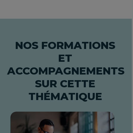
NOS FORMATIONS
ET
ACCOMPAGNEMENTS
SUR CETTE
THÉMATIQUE