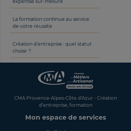
expertise sur-mesure
La formation continue au service
de votre réussite
Création d’entreprise : quel statut
choisir ?
CMA Provence-Alpes-Côte d'Azur - Création
d'entreprise, formation
Mon espace de services