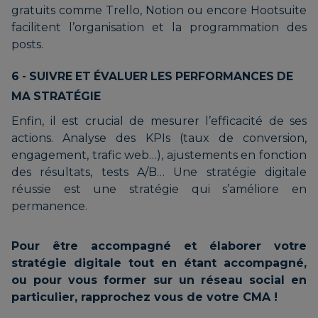
gratuits comme Trello, Notion ou encore Hootsuite
facilitent l’organisation et la programmation des
posts.
6 - SUIVRE ET ÉVALUER LES PERFORMANCES DE
MA STRATÉGIE
Enfin, il est crucial de mesurer l’efficacité de ses
actions. Analyse des KPIs (taux de conversion,
engagement, trafic web…), ajustements en fonction
des résultats, tests A/B… Une stratégie digitale
réussie est une stratégie qui s’améliore en
permanence.
Pour être accompagné et élaborer votre
stratégie digitale tout en étant accompagné,
ou pour vous former sur un réseau social en
particulier, rapprochez vous de votre CMA !