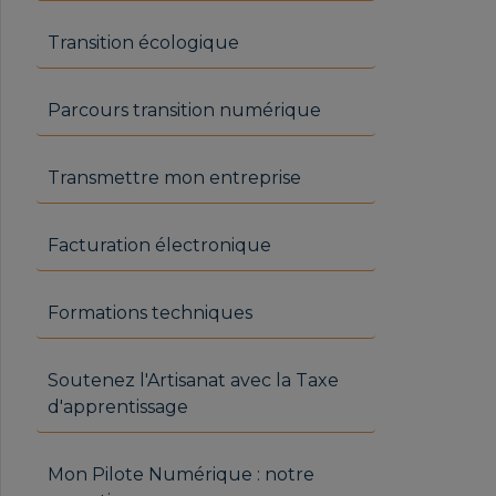
Transition écologique
Parcours transition numérique
Transmettre mon entreprise
Facturation électronique
Formations techniques
Soutenez l'Artisanat avec la Taxe
d'apprentissage
Mon Pilote Numérique : notre