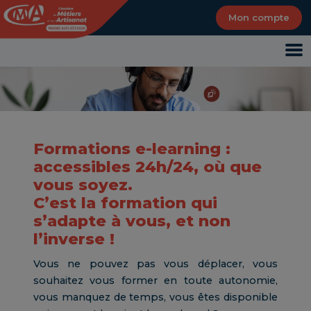
Panneau de gestion des cookies
Mon compte
Formations e-learning :
accessibles 24h/24, où que
vous soyez.
C’est la formation qui
s’adapte à vous, et non
l’inverse !
Vous ne pouvez pas vous déplacer, vous
souhaitez vous former en toute autonomie,
vous manquez de temps, vous êtes disponible