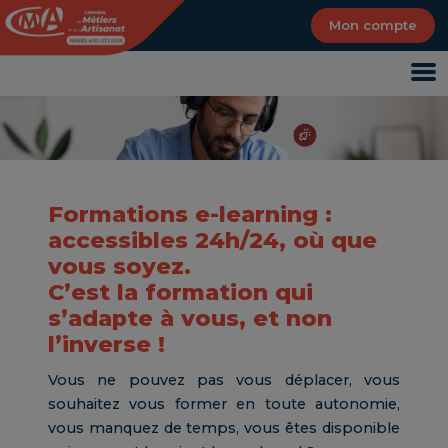
Panneau de gestion des cookies
Mon compte
Formations e-learning :
accessibles 24h/24, où que
vous soyez.
C’est la formation qui
s’adapte à vous, et non
l’inverse !
Vous ne pouvez pas vous déplacer, vous
souhaitez vous former en toute autonomie,
vous manquez de temps, vous êtes disponible